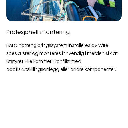
Profesjonell montering
HALO notrengjøringssystem installeres av våre
spesialister og monteres innvendig i merden slik at
utstyret ikke kommer i konflikt med
dødfiskutskillingsanlegg eller andre komponenter.