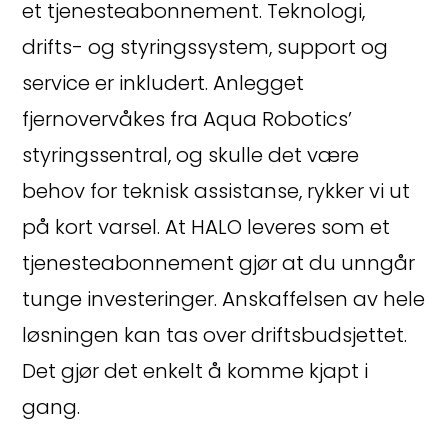
et tjenesteabonnement. Teknologi,
drifts- og styringssystem, support og
service er inkludert. Anlegget
fjernovervåkes fra Aqua Robotics’
styringssentral, og skulle det være
behov for teknisk assistanse, rykker vi ut
på kort varsel. At HALO leveres som et
tjenesteabonnement gjør at du unngår
tunge investeringer. Anskaffelsen av hele
løsningen kan tas over driftsbudsjettet.
Det gjør det enkelt å komme kjapt i
gang.