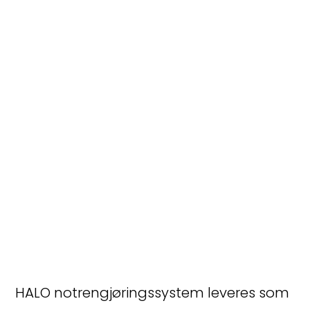
HALO notrengjøringssystem leveres som