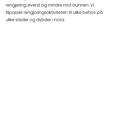
rengjøring øverst og mindre mot bunnen. Vi
tilpasser rengjoringsaktiviteten til ulike behov på
ulike steder og dybder i nota.