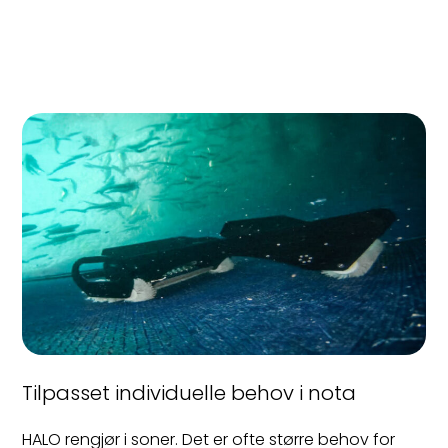
Tilpasset individuelle behov i nota
HALO rengjør i soner. Det er ofte større behov for