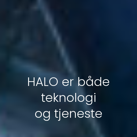
HALO er både
teknologi
og tjeneste