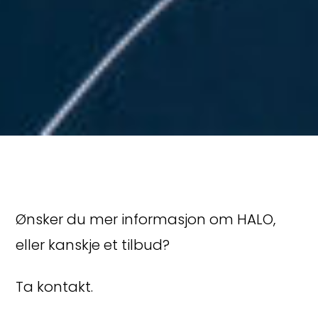
Ønsker du mer informasjon om HALO,
eller kanskje et tilbud?
Ta kontakt.