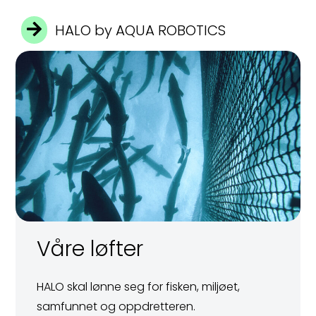
HALO by AQUA ROBOTICS
Våre løfter
HALO skal lønne seg for fisken, miljøet,
samfunnet og oppdretteren.