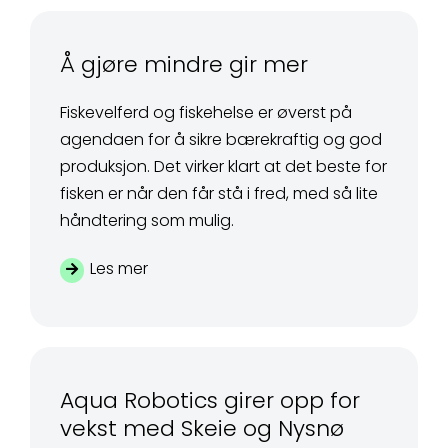
Å gjøre mindre gir mer
Fiskevelferd og fiskehelse er øverst på
agendaen for å sikre bærekraftig og god
produksjon. Det virker klart at det beste for
fisken er når den får stå i fred, med så lite
håndtering som mulig.
Les mer
Aqua Robotics girer opp for
vekst med Skeie og Nysnø