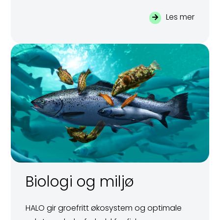
Les mer
Biologi og miljø
HALO gir groefritt økosystem og optimale